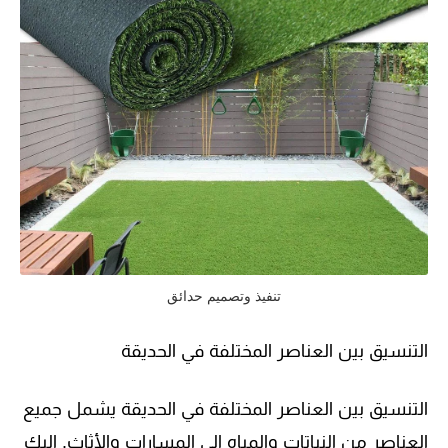
تنفيذ وتصميم حدائق
التنسيق بين العناصر المختلفة في الحديقة
التنسيق بين العناصر المختلفة في الحديقة يشمل جميع
العناصر من النباتات والمياه إلى المسارات والأثاث. إليك