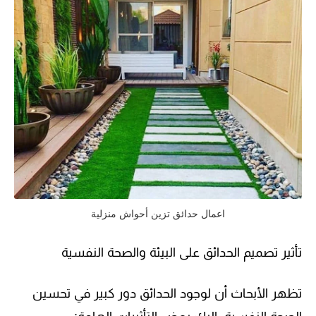
اعمال حدائق تزين أحواش منزلية
تأثير تصميم الحدائق على البيئة والصحة النفسية
تظهر الأبحاث أن لوجود الحدائق دور كبير في تحسين