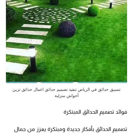
تنسيق حدائق في الرياض تنفيذ تصميم حدائق اعمال حدائق تزين
أحواش منزلية
فوائد تصميم الحدائق المبتكرة
تصميم الحدائق بأفكار جديدة ومبتكرة يعزز من جمال