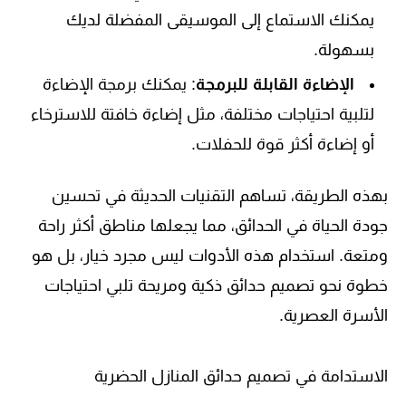
يمكنك الاستماع إلى الموسيقى المفضلة لديك
بسهولة.
الإضاءة القابلة للبرمجة
: يمكنك برمجة الإضاءة
لتلبية احتياجات مختلفة، مثل إضاءة خافتة للاسترخاء
أو إضاءة أكثر قوة للحفلات.
بهذه الطريقة، تساهم التقنيات الحديثة في تحسين
جودة الحياة في الحدائق، مما يجعلها مناطق أكثر راحة
ومتعة. استخدام هذه الأدوات ليس مجرد خيار، بل هو
خطوة نحو تصميم حدائق ذكية ومريحة تلبي احتياجات
الأسرة العصرية.
الاستدامة في تصميم حدائق المنازل الحضرية