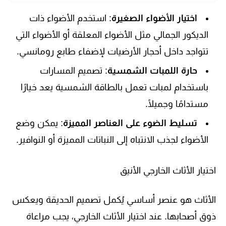
اختيار الأضواء الصغيرة
: استخدم الأضواء ذات
الديكور الجمالي مثل الأضواء المعلقة أو الأضواء التي
تتواجد داخل أحجار الأرضيات لإضفاء طابع رومانسي.
حارة اللمبات الشمسية
: تصميم المسارات
باستخدام لمبات تعمل بالطاقة الشمسية يعد خيارًا
مستدامًا وجميلًا.
تسليط الضوء على العناصر المميزة
: يمكن وضع
الأضواء لجذب الانتباه إلى النباتات المميزة أو النوافير.
اختيار الأثاث الخارجي الأنيق
الأثاث هو عنصر أساسي يُكمل تصميم الحديقة ويعكس
ذوق أصحابها. عند اختيار الأثاث الخارجي، يجب مراعاة