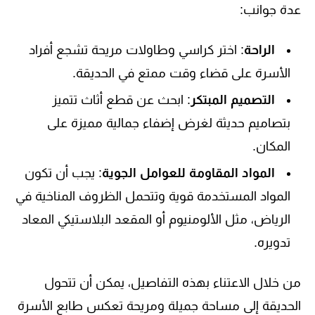
عدة جوانب:
الراحة
: اختر كراسي وطاولات مريحة تشجع أفراد
الأسرة على قضاء وقت ممتع في الحديقة.
التصميم المبتكر
: ابحث عن قطع أثاث تتميز
بتصاميم حديثة لغرض إضفاء جمالية مميزة على
المكان.
المواد المقاومة للعوامل الجوية
: يجب أن تكون
المواد المستخدمة قوية وتتحمل الظروف المناخية في
الرياض، مثل الألومنيوم أو المقعد البلاستيكي المعاد
تدويره.
من خلال الاعتناء بهذه التفاصيل، يمكن أن تتحول
الحديقة إلى مساحة جميلة ومريحة تعكس طابع الأسرة