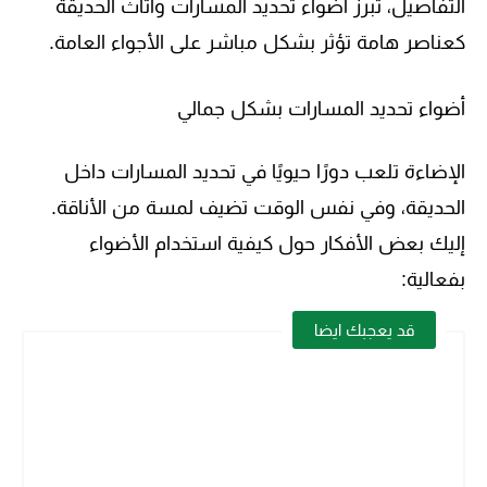
التفاصيل، تبرز أضواء تحديد المسارات وأثاث الحديقة
كعناصر هامة تؤثر بشكل مباشر على الأجواء العامة.
أضواء تحديد المسارات بشكل جمالي
الإضاءة تلعب دورًا حيويًا في تحديد المسارات داخل
الحديقة، وفي نفس الوقت تضيف لمسة من الأناقة.
إليك بعض الأفكار حول كيفية استخدام الأضواء
بفعالية:
قد يعجبك ايضا