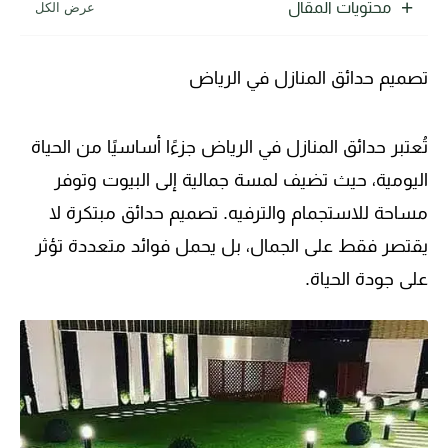
محتويات المقال
تصميم حدائق المنازل في الرياض
تُعتبر حدائق المنازل في الرياض جزءًا أساسيًا من الحياة
اليومية، حيث تضيف لمسة جمالية إلى البيوت وتوفر
مساحة للاستجمام والترفيه. تصميم حدائق مبتكرة لا
يقتصر فقط على الجمال، بل يحمل فوائد متعددة تؤثر
على جودة الحياة.