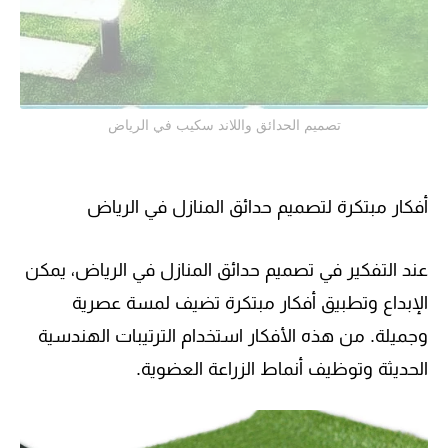
تصميم الحدائق واللاند سكيب في الرياض
أفكار مبتكرة لتصميم حدائق المنازل في الرياض
عند التفكير في تصميم حدائق المنازل في الرياض، يمكن
الإبداع وتطبيق أفكار مبتكرة تضيف لمسة عصرية
وجميلة. من هذه الأفكار استخدام الترتيبات الهندسية
الحديثة وتوظيف أنماط الزراعة العضوية.