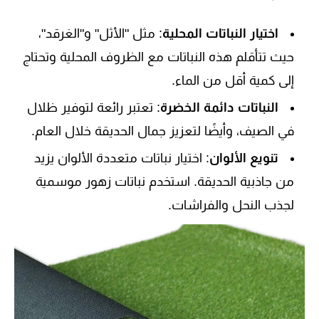
اختيار النباتات المحلية
: مثل "الأثل" و"الغرقد"،
حيث تتأقلم هذه النباتات مع الظروف المحلية وتحتاج
إلى كمية أقل من الماء.
النباتات دائمة الخضرة
: تعتبر رائعة لتوفير ظلال
في الصيف، وأيضًا لتعزيز جمال الحديقة خلال العام.
تنويع الألوان
: اختيار نباتات متعددة الألوان يزيد
من جاذبية الحديقة. استخدم نباتات زهور موسمية
لجذب النحل والفراشات.