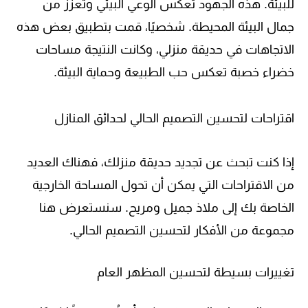
للبيئة. هذه الجهود تعكس الوعي البيئي وتعزز من
جمال البيئة المحيطة. شخصيًا، قمت بتطبيق بعض هذه
الاتجاهات في حديقة منزلي، وكانت النتيجة مساحات
خضراء خصبة تعكس حب الطبيعة وحماية البيئة.
اقتراحات لتحسين التصميم الحالي لحدائق المنازل
إذا كنت تبحث عن تجديد حديقة منزلك، فهناك العديد
من الاقتراحات التي يمكن أن تحول المساحة الخارجية
الخاصة بك إلى ملاذ جميل ومريح. سنستعرض هنا
مجموعة من الأفكار لتحسين التصميم الحالي.
تغييرات بسيطة لتحسين المظهر العام