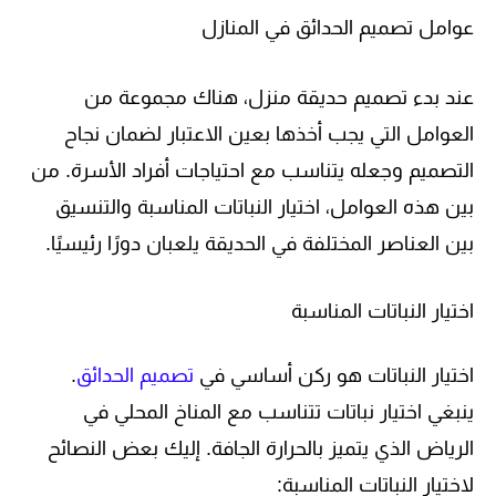
عوامل تصميم الحدائق في المنازل
عند بدء تصميم حديقة منزل، هناك مجموعة من
العوامل التي يجب أخذها بعين الاعتبار لضمان نجاح
التصميم وجعله يتناسب مع احتياجات أفراد الأسرة. من
بين هذه العوامل، اختيار النباتات المناسبة والتنسيق
بين العناصر المختلفة في الحديقة يلعبان دورًا رئيسيًا.
اختيار النباتات المناسبة
اختيار النباتات هو ركن أساسي في
تصميم الحدائق
.
ينبغي اختيار نباتات تتناسب مع المناخ المحلي في
الرياض الذي يتميز بالحرارة الجافة. إليك بعض النصائح
لاختيار النباتات المناسبة: