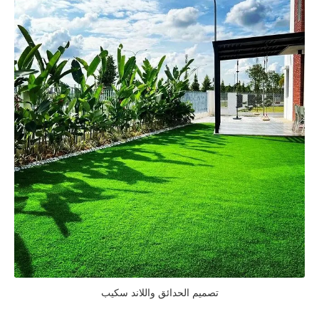
تصميم الحدائق واللاند سكيب