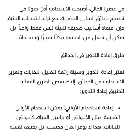
في عصرنا الحالي، أصبحت الاستدامة أمرًا حيويًا في
تصميم حدائق المنازل الحضرية. مع تزايد التحديات البيئية،
فإن اعتماد أساليب صديقة للبيئة ليس فقط واجباً، بل
يمكن أن يجعل من الحديقة مكانًا مميزًا ومستدامًا.
طرق إعادة التدوير في الحدائق
تعتبر إعادة التدوير وسيلة رائعة لتقليل النفايات وتعزيز
الاستدامة في الحدائق. إليك بعض الطرق الفعالة
لتطبيق إعادة التدوير:
إعادة استخدام الأواني
: يمكن استخدام الأواني
القديمة، مثل الأحواض أو براميل المياه، كأحواض
للنباتات. هذا لا يوفر المال فحسب، بل يضيف لمسة