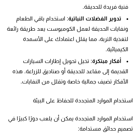
فنية فريدة للحديقة.
تدوير الفضلات النباتية
: استخدام باقي الطعام
ونفايات الحديقة لعمل الكومبوست يعد طريقة رائعة
لتغذية التربة، مما يقلل اعتمادك على الأسمدة
الكيميائية.
أفكار مبتكرة
: تخيل تحويل إطارات السيارات
القديمة إلى مقاعد للحديقة أو صناديق للزراعة. هذه
الأفكار تضيف جمالية خاصة وتقلل من النفايات.
استخدام الموارد المتجددة للحفاظ على البيئة
استخدام الموارد المتجددة يمكن أن يلعب دورًا كبيرًا في
تصميم حدائق مستدامة: