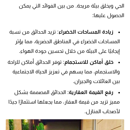
الحي ويخلق بيئة مريحة. من بين الفوائد التي يمكن
الحصول عليها:
زيادة المساحات الخضراء
: تزيد الحدائق من نسبة
المساحات الخضراء في المناطق الحضرية، مما يؤثر
إيجابيًا على البيئة من خلال تحسين جودة الهواء.
خلق أماكن للاستجمام
: توفر الحدائق أماكن للراحة
والاستجمام، مما يسهم في تعزيز الحياة الاجتماعية
بين العائلات والجيران.
رفع القيمة العقارية
: الحدائق المصممة بشكل
مميز تزيد من قيمة العقار، مما يجعلها استثمارًا جيدًا
لأصحاب المنازل.