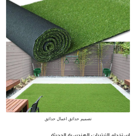
تصميم حدائق اعمال حدائق
استخدام الترتيبات الهندسية الحديثة