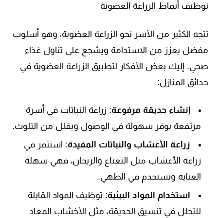
توظيف أنماط الزراعة العضوية
تتجه الكثير من الأسر نحو الزراعة العضوية، وهو أسلوب
مفضل يعزز من الاستدامة ويشجع على تناول غذاء
صحي. إليك بعض الأفكار لتطبيق الزراعة العضوية في
حدائق المنازل:
إنشاء حديقة مرفوعة
: زراعة النباتات في أسرة
مرتفعة يوفر سهولة في الوصول ويقلل من التلوث.
زراعة الأعشاب والنباتات المفيدة
: استثمر في
زراعة الأعشاب مثل النعناع والريحان، فهي سهلة
العناية وتستخدم في الطهي.
استخدام المواد البيئية
: توظيف المواد القابلة
للتحلل في تنسيق الحديقة، مثل الأخشاب المعاد