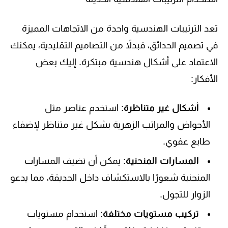
تعد الترتيبات الهندسية واحدة من الاتجاهات المميزة
في تصميم الحدائق، فبدلاً من التصاميم التقليدية، يمكنك
الاعتماد على أشكال هندسية مبتكرة. إليك بعض
الأفكار:
أشكال غير متناظرة
: استخدم عناصر مثل
الأحواض والمراتب الزهرية بشكل غير متناظر لإضفاء
طابع عفوي.
المسارات المنحنية
: يمكن أن تضيف المسارات
المنحنية شعورًا بالاستكشاف داخل الحديقة، مما يدعو
الزوار للتجول.
تركيب مستويات مختلفة
: استخدام مستويات