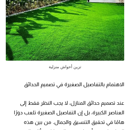
تزين أحواش منزلية
الاهتمام بالتفاصيل الصغيرة في تصميم الحدائق
عند تصميم حدائق المنازل، لا يجب النظر فقط إلى
العناصر الكبيرة، بل إن التفاصيل الصغيرة تلعب دورًا
هامًا في تحقيق التنسيق والجمال. من بين هذه