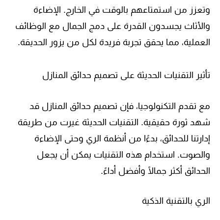
وتعزز من استمتاعهم بالوقت في الخارج. الإضاءة
والأثاث يجسدون القدرة على دمج الجمال مع الوظائف
العملية، مما يحقق تجربة فريدة لكل من يزور الحديقة.
تأثير التقنيات الحديثة على تصميم حدائق المنازل
مع تقدم التكنولوجيا، فإن تصميم حدائق المنازل قد
شهد ثورة حقيقية. التقنيات الحديثة غيرت من طريقة
إدارتنا للحدائق، بدءًا من أنظمة الري وحتى الإضاءة
والصوت. استخدام هذه التقنيات يمكن أن يجعل
الحدائق أكثر جمالًا وأفضل أداءً.
الري بالتقنية الذكية