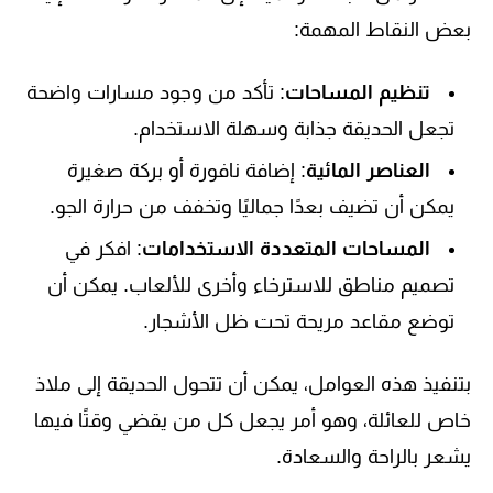
بعض النقاط المهمة:
تنظيم المساحات
: تأكد من وجود مسارات واضحة
تجعل الحديقة جذابة وسهلة الاستخدام.
العناصر المائية
: إضافة نافورة أو بركة صغيرة
يمكن أن تضيف بعدًا جماليًا وتخفف من حرارة الجو.
المساحات المتعددة الاستخدامات
: افكر في
تصميم مناطق للاسترخاء وأخرى للألعاب. يمكن أن
توضع مقاعد مريحة تحت ظل الأشجار.
بتنفيذ هذه العوامل، يمكن أن تتحول الحديقة إلى ملاذ
خاص للعائلة، وهو أمر يجعل كل من يقضي وقتًا فيها
يشعر بالراحة والسعادة.