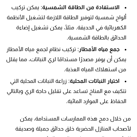
الاستفادة من الطاقة الشمسية
: يمكن تركيب
ألواح شمسية لتوفير الطاقة اللازمة لتشغيل الأنظمة
الكهربائية في الحديقة. مثلًا، يمكن تشغيل إضاءة
الحدائق بالطاقة الشمسية.
جمع مياه الأمطار
: تركيب نظام لجمع مياه الأمطار
يمكن أن يوفر مصدرًا مستدامًا لري النباتات، مما يقلل
من استهلاك المياه العذبة.
اختيار النباتات المحلية
: زراعة النباتات المحلية التي
تتكيف مع المناخ تساعد على تقليل حاجة الري وبالتالي
الحفاظ على الموارد المائية.
من خلال دمج هذه الممارسات المستدامة، يمكن
لأصحاب المنازل الحضرية خلق حدائق جميلة وصديقة