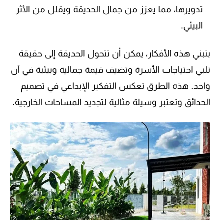
تدويرها، مما يعزز من جمال الحديقة ويقلل من الأثر
البيئي.
بتبني هذه الأفكار، يمكن أن تتحول الحديقة إلى حقيقة
تلبي احتياجات الأسرة وتضيف قيمة جمالية وبيئية في آن
واحد. هذه الطرق تعكس التفكير الإبداعي في تصميم
الحدائق وتعتبر وسيلة مثالية لتجديد المساحات الخارجية.