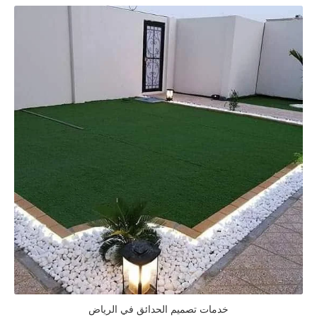
خدمات تصميم الحدائق في الرياض