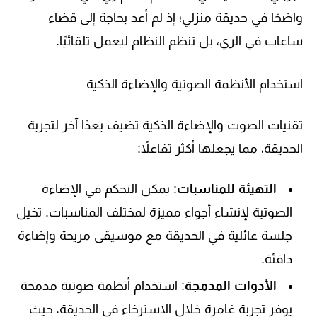
واضحًا في حديقة منزلي؛ إذ لم أعد بحاجة إلى قضاء
ساعات في الري، بل تنظم النظام ليعمل تلقائيًا.
استخدام الأنظمة الصوتية والإضاءة الذكية
تقنيات الصوت والإضاءة الذكية تضيف بعدًا آخر لتجربة
الحديقة، مما يجعلها أكثر تفاعلاً:
التهيئة للمناسبات
: يمكن التحكم في الإضاءة
الصوتية لإنشاء أجواء مميزة لمختلف المناسبات. تخيل
جلسة عائلية في الحديقة مع موسيقى مريحة وإضاءة
دافئة.
الأدوات المدمجة
: استخدام أنظمة صوتية مدمجة
يوفر تجربة غامرة خلال الاسترخاء في الحديقة، حيث