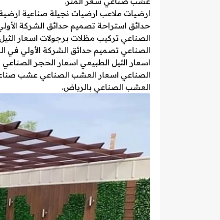
عشب صناعي سعر المتر.
ارضيات ملاعب ارضيات نجيلة صناعية ارضي
حدائق استراحة تصميم حدائق الشركة الأول
الصناعي تركيب مظلات برجولات اسعار الثيل ا
الصناعي تصميم حدائق الشركة الأولي في ا
اسعار الثيل الطبيعي اسعار الحجر الصناعي 
الصناعي اسعار العشب الصناعي عشب صناعي
العشب الصناعي بالرياض.