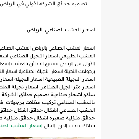
تصميم حدائق الشركة الأولي في الرياض
اسعار العشب الصناعي الرياض
اسعار العشب الصناعي بالرياض
العشب الصناعي 
العشب الطبيعي اسعار النجيل الصناعى اسعا
الأولي في الرياض تنسيق الحدائق بالعشب
اسعار
برجولات
النجيلة اسعار النجيلة الصناعية اسعار الن
اسعار النجيلة الطبيعية اسعار النجيله اسعار
اسعار متر الجيل الصناعى اسعار نجيلة الملا
ساكو اشجار صناعية تصميم حدائق الشركة ا
بالعشب الصناعي تركيب مظلات برجولات اشك
العشب الصناعي اشكال حدائق اشكال حدائق 
حدائق منزلية صغيرة اشكال حدائق منزلية ص
شلالات تحت الدرج الفلل
اسعار العشب الصنا