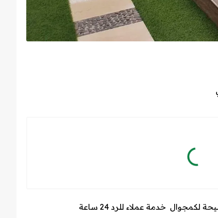
 لكمجوال خدمة عملاء للرد 24 ساعة