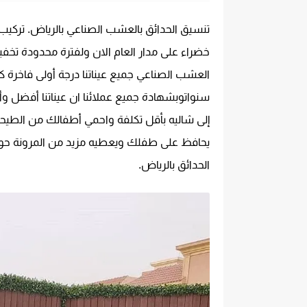
تنسيق الحدائق بالعشب الصناعي بالرياض.
تركيب
خضراء على مدار العام الان ولفترة محدودة ت
العشب الصناعي جميع عيناتنا درجة أولى فاخرة
سنواتوبشهادة جميع عملائنا ان عيناتنا أفضل و
إلى شاليه بأقل تكلفة واحمي أطفالك من الطيحات
يحافظ على طفلك ويعطيه مزيد من المرونة حول م
الحدائق بالرياض.