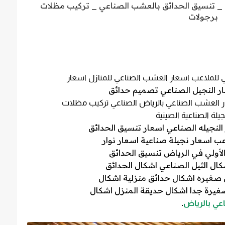
 _ تنسيق الحدائق بالعشب الصناعي _ تركيب مظلات
برجولات
للملاعب اسعار العشب الصناعي للمنازل اسعار
ر النجيل الصناعي تصميم حدائق
 العشب الصناعي بالرياض
الصناعي تركيب مظلات
جيلة الصناعية الصينية
 النجيله الصناعي اسعار تنسيق الحدائق
عب اسعار نجيلة صناعية اسعار نوار
لأولي في الرياض تنسيق الحدائق
ال الثيل الصناعي اشكال الحدائق
صغيره اشكال حدائق منزلية اشكال
غيرة جدا اشكال حديقة المنزل اشكال
عي بالرياض
.