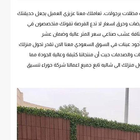
 مظلات برجولات.
تعاملك معنا عزيزي العميل يجعل حديقتك
خفيضات وحرق اسعار لا تدع الفرصة تفوتك متخصصون في
 كثافة عشب صناعي سعر المتر عالية وضمان عشر
أجود عينات في السوق السعودي معنا الان تقدر تحول منزلك
 والصدمات حيث أن منتجاتنا كثيفة وعالية الجودة مما
نزلك الى شاليه تابع جميع اعمالنا شركة حوراء تنسيق