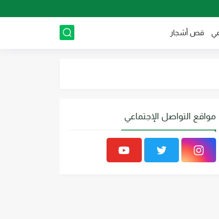
عي
قص أشجار
مواقع التواصل الإجتماعي