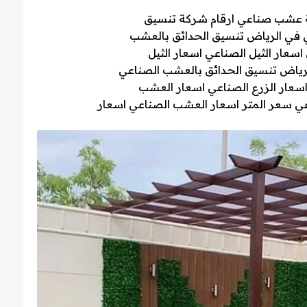
ة عشب صناعي ارقام شركة تنسيق
ي في الرياض تنسيق الحدائق بالعشب
سعار الثيل الصناعي اسعار الثيل
لرياض تنسيق الحدائق بالعشب الصناعي
اسعار الزرع الصناعي اسعار العشب
 سعر المتر اسعار العشب الصناعي اسعار