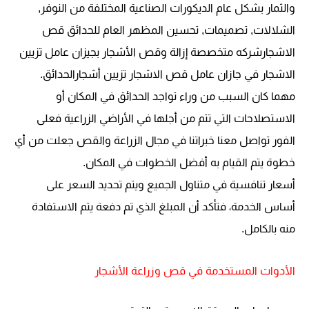
والثمار بشكل عام الديكورات الصناعية المختلفة من النوفر,
الشلالات, تصميمات, تحسين المظهر العام للحدائق قص
الاشجارشركه متخصصة إزالة وقص الأشجار بجيزان عامل تزيين
الاشجار في جازان عامل قص الاشجار تزيين أشجارالحدائق.
مهما كان السبب من وراء تواجد الحدائق في المكان أو
الاستصلاحات التي تتم من أجلها في الأراضي الزراعية فعلى
الفور تواصل معنا خبراتنا في مجال الزراعة والقص جعلت من أي
خطوة يتم القيام به أفضل الخطوات في المكان.
أسعار تنافسية في متناول الجميع ويتم تحديد السعر على
أساس الخدمة، فتأكد أن المبلغ الذي تم دفعة يتم الاستفادة
منه بالكامل.
الأدوات المستخدمة في قص وزراعة الأشجار