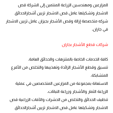
المزارعين ومهندسين الزراعة المنتمين إلى الشركة
قص
الاشجار وتشكيلها عامل قص الاشجار تزيين أشجارالحدائق
شركه متخصصة إزالة وقص الأشجار بجيزان عامل تزيين الاشجار
في جازان
.
شركات قطع الأشجار بجازان
كافة الخدمات الخاصة بالمتنزهات والحدائق العامة.
تنسيق وقطع الأشجار الزائدة وتهذيبها والتخلص من الأفرع
المتشابكة.
الاستعانة بمجموعة من المزارعين المتخصصين في عملية
الزراعة الثمار والأشجار وزراعة النباتات.
تنظيف الحدائق والتخلص من الحشرات والآفات الزراعية
قص
الاشجار وتشكيلها عامل قص الاشجار تزيين أشجارالحدائق