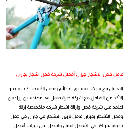
عامل قص الاشجار جيزان أفضل شركة قص اشجار بجازان
التعامل مع شركات تنسيق الحدائق وقص الأشجار لابد فيه من
التأكد من التعامل مع شركة خبرة يعمل بها مهندسين زراعيين
اعتمد على شركة قص وإزالة اشجار شركه متخصصة إزالة
وقص الأشجار بجيزان عامل تزيين الاشجار في جازان في جعل
حديقة منزلك هي الأفضل اتصل واحصل على خبرات أفضل