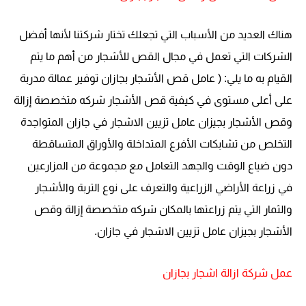
هناك العديد من الأسباب التي تجعلك تختار شركتنا لأنها أفضل
الشركات التي تعمل في مجال القص للأشجار من أهم ما يتم
القيام به ما يلي: ( عامل قص الأشجار بجازان توفير عمالة مدربة
على أعلى مستوى في كيفية قص الأشجار شركه متخصصة إزالة
وقص الأشجار بجيزان عامل تزيين الاشجار في جازان المتواجدة
التخلص من تشابكات الأفرع المتداخلة والأوراق المتساقطة
دون ضياع الوقت والجهد التعامل مع مجموعة من المزارعين
في زراعة الأراضي الزراعية والتعرف على نوع التربة والأشجار
والثمار التي يتم زراعتها بالمكان شركه متخصصة إزالة وقص
الأشجار بجيزان عامل تزيين الاشجار في جازان.
عمل شركة ازالة اشجار بجازان