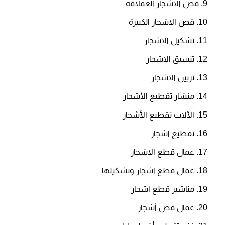
قص الاشجار العملاقة
قص الاشجار الكبيرة
تشكيل الاشجار
تنسيق الاشجار
تزيين الاشجار
منشار تقطيع الأشجار
الآلات تقطيع الأشجار
تقطيع اشجار
عمال قطع الاشجار
عمال قطع اشجار وتشكيلها
مناشير قطع اشجار
عمال قص أشجار