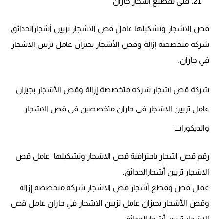
فنى تقطيع أشجار جازان
قص الاشجار وتشكيلها عامل قص الاشجار تزيين أشجارالحدائق
شركه متخصصة إزالة وقص الأشجار بجيزان عامل تزيين الاشجار
في جازان.
شركة قص اشجار شركه متخصصة إزالة وقص الأشجار بجيزان
عامل تزيين الاشجار في جازان متخصصين فى قص الاشجار
والديكورات
رقم قص اشجار باحترافية
قص الاشجار وتشكيلها عامل قص
الاشجار تزيين أشجارالحدائق.
عمال قص وقطع أشجار قص الاشجار شركه متخصصة إزالة
وقص الأشجار بجيزان عامل تزيين الاشجار في جازان عامل قص
الاشجار تزيين أشجارالحدائق