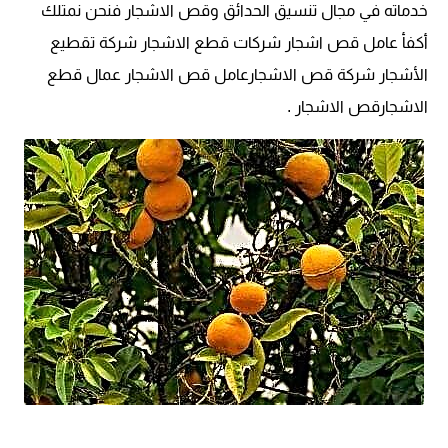
خدماته في مجال تنسيق الحدائق وقص الاشجار فنحن نمتلك
أكفأ عامل قص اشجار شركات قطع الاشجار شركة تقطيع
الأشجار شركة قص الاشجارعامل قص الاشجار عمال قطع
الاشجارقص الاشجار .