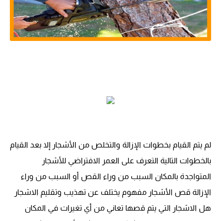
لم يتم القيام بخطوات الإزالة والتخلص من الأشجار إلا بعد القيام
بالخطوات التالية التعرف على العمر الافتراضي للأشجار
المتواجدة بالمكان السبب من وراء القص أو السبب من وراء
الإزالة قص الأشجار مفهوم يختلف عن تهذيب وتقليم الاشجار
هل الاشجار التي يتم قصها تعاني من أي تغيرات في المكان