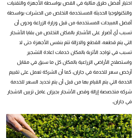
اختيار أفضل طرق مثالية في القص بواسطة الأجهزة والتقنيات
والتكنولوجيا الحديثة المستخدمة التخلص من الحشرات بواسطة
أفضل المبيدات المستخدمة من قبل وزارة الزراعة ودون أن
تسبب أي أضرار على الأشجار بالمكان التخلص من بقايا الأشجار
التي يتم قطعه، القطع والازالة تتم بنفس الأجهزة حتى لا
تسبب في تواجد الأتربة بالمكان خدمات اعادة التشجير
واستصلاح الأراضي الزراعية بالمكان كل ما سبق في مقابل
أرخص سعر للخدمة في جازان، كما أن الشركة تعمل على تقييم
الخدمة التي يتم القيام بها من قبل أن يتم تحديد السعر للخدمة
شركه متخصصة إزالة وقص الأشجار بجيزان عامل تزيين الاشجار
في جازان.