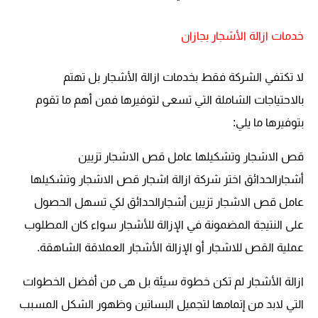
خدمات ازالة الأشجار بجازان
لا تكتفي الشركة فقط بخدمات ازالة الأشجار بل تهتم
بالاحتياجات الشاملة التي تسعى لتوفيرها فمن أهم ما تقوم
بتوفيرها ما يلي:
قص الاشجار وتشكيلها عامل قص الاشجار تزيين
أشجارالحدائق
اختر شركة ازالة اشجار قص الاشجار وتشكيلها
عامل قص الاشجار تزيين أشجارالحدائق لكي تسهل الحصول
على النتيجة المضمونة في الإزالة للأشجار سواء كان المطلوب
عملية القص للاشجار أو الإزالة الأشجار العملاقة الشاهقة.
ازالة الأشجار لم تكن خطوة سيئة بل هى من أفضل الخطوات
التي لابد من إتمامها لتجميل البساتين وظهور الشكل المسبب