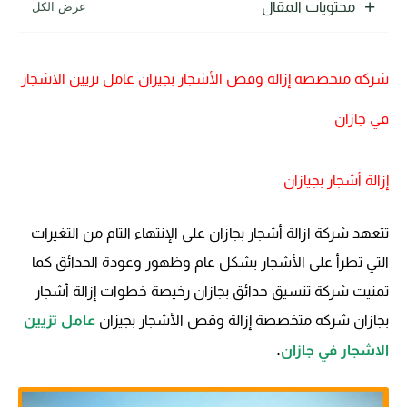
محتويات المقال
شركه متخصصة إزالة وقص الأشجار بجيزان عامل تزيين الاشجار
في جازان
إزالة أشجار بجيازان
تتعهد شركة ازالة أشجار بجازان على الإنتهاء التام من التغيرات
التي تطرأ على الأشجار بشكل عام وظهور وعودة الحدائق كما
تمنيت شركة تنسيق حدائق بجازان رخيصة خطوات إزالة أشجار
بجازان شركه متخصصة إزالة وقص الأشجار بجيزان
عامل تزيين
.
الاشجار في جازان