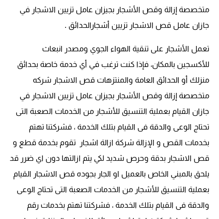
متخصصة إزالة وقص الأشجار بجيزان عامل تزيين الاشجار في
جازان عامل قص الاشجار تزيين أشجارالحدائق .
تعمل الأشجار على تنقية الهواء الجوي ومصدر انبعاث
للأكسجين بالمكان، فإذا كنت ترغب في أي خدمة خاصة بحدائق
منزلك أو الحدائق العامة والمنتزهات
قص الاشجار شركه
متخصصة إزالة وقص الأشجار بجيزان عامل تزيين الاشجار في
جازان القيام بعملية التنسيق للأشجار من الخدمات الصعبة التى
تحتاج الوعى والدقة فى القيام بتلك الخدمة ، فشركتنا تهتم
بخدمات القص و الإزالة شركة ازالة اشجار تقوم بخدمة قطع و
قص الاشجار بدقة وحرص شديد لكي يتم ازالتها دون اي ضرر قد
يلحق بالمبني الخاص بالعميل او الجار بجوده قص الاشجار القيام
بعملية التنسيق للأشجار من الخدمات الصعبة التى تحتاج الوعى
والدقة فى القيام بتلك الخدمة ، فشركتنا تهتم بخدمات رقم