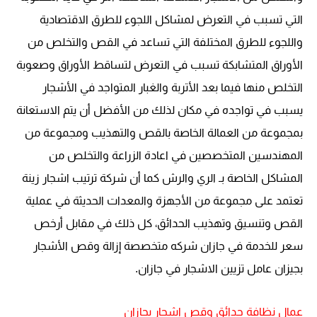
التي تسبب في التعرض لمشاكل اللجوء للطرق الاقتصادية
واللجوء للطرق المختلفة التي تساعد في القص والتخلص من
الأوراق المتشابكة تسبب في التعرض لتساقط الأوراق وصعوبة
التخلص منها فيما بعد الأتربة والغبار المتواجد في الأشجار
يسبب في تواجده في مكان لذلك من الأفضل أن يتم الاستعانة
بمجموعة من العمالة الخاصة بالقص والتهذيب ومجموعة من
المهندسين المتخصصين في اعادة الزراعة والتخلص من
المشاكل الخاصة بـ الري والرش كما أن شركة ترتيب اشجار زينة
تعتمد على مجموعة من الأجهزة والمعدات الحديثة في عملية
القص وتنسيق وتهذيب الحدائق، كل ذلك في مقابل أرخص
سعر للخدمة في جازان شركه متخصصة إزالة وقص الأشجار
بجيزان عامل تزيين الاشجار في جازان.
عمال نظافة حدائق وقص اشجار بجازان