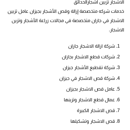
الاشجار تزيين أشجارالحدائق
خدمات شركه متخصصة إزالة وقص الأشجار بجيزان عامل تزيين
الاشجار في جازان متخصصة في مجالات زراعة الأشجار وتزين
الاشجار.
شركة ازالة الاشجار جازان
شركات قطع الاشجار بجازان
شركة تقطيع الأشجار جيزان
شركة قص الاشجار في جيزان
عامل قص الاشجار بجيزان
عمال قطع الاشجار وتزينها
قص الاشجار الكبيرة
قص الاشجار وتشكيلها