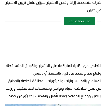
شركه متخصصة إزالة وقص الأشجار بجيزان عامل تزيين الاشجار
في جازان
.
قد يعجبك ايضا
التخلص من الأتربة المتراكمة على الأشجار والأوراق المتساقطة
واتباع نظام محدد في الري بالتنقيط أو بالغمر.
الاهتمام بالاكسسوارات والديكورات المختلفة الخاصة بالحدائق
من عمل شلالات المياه ونوافير وتصميمات لاند سكيب وزراعة
النجيل ووضع المقاعد اعادة تأهيل وتهذيب الحدائق من جديد .