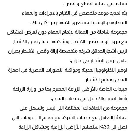
تساعد في عملية القطع والقص.
يتم تحديد موعد متخصص في القيام بالإجراءات والمهام
المطلوبة والوقت المستغرق للانتهاء من كل ذلك.
مجموعة شاملة من العمالة لإتمام المهام دون تعرض لمشاكل
مع مرور الوقت قص الاشجار وتشكيلها عامل قص الاشجار
تزيين أشجارالحدائق شركه متخصصة إزالة وقص الأشجار بجيزان
عامل تزيين الاشجار في جازان.
توفير التكنولوجيا الحديثة ومواكبة التطورات العصرية في أجهزة
القص وتقليم الأشجار
مبيدات الخاصة بالأراضي الزراعة المصرح بها من وزارة الزراعة
بأنها الاميز والافضل في خدمات القص.
مجموعة من التعاقدات المختلفة التي تيسر وتسهل على
عملائنا التعامل مع خدمات الشركة مع تقديم الخصومات التي
تصل الي:30%استصلاح الأراضي الزراعية ومشاكل الزراعة