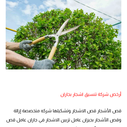
أرخص شركة تنسيق اشجار بجازان
قص الأشجار قص الاشجار وتشكيلها شركه متخصصة إزالة
وقص الأشجار بجيزان عامل تزيين الاشجار في جازان عامل قص