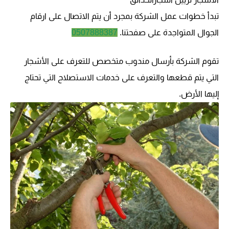
تبدأ خطوات عمل الشركة بمجرد أن يتم الاتصال على ارقام
الجوال المتواجدة على صفحتنا.
0507888387
تقوم الشركة بأرسال مندوب متخصص للتعرف على الأشجار
التي يتم قطعها والتعرف على خدمات الاستصلاح التي تحتاج
إليها الأرض.