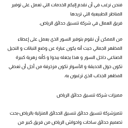
فنحن نرغب في أن نقدم إليكم الخدمات التي تعمل على توفير
المناظر الطبيعية التي تريدها
فريق العمال في شركة تنسيق حدائق الرياض.
من الممكن أن نقوم بتوفير السور الذي يعمل على إعطاء
المظهر الجمالي حيث أنه يكون عبارة عن وضع النباتات و النجيل
الصناعي داخل السور و هذا يجعله يبدوا و كأنه زهرية كبيرة
تكون حول الحديقة و الأسوار تكون مزخرفة من أجل أن تعطي
المظهر الجذاب الذي ترغبون به.
مميزات شركة تنسيق حدائق الرياض
تتميزشركة تنسيق حدائق تنسيق الحدائق المنزلية بالرياض-بحث
تصميم حدائق ساحات واحواش الرياض من فريق كبير من