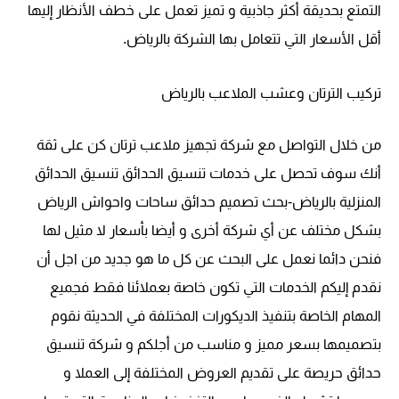
التمتع بحديقة أكثر جاذبية و تميز تعمل على خطف الأنظار إليها
أقل الأسعار التي تتعامل بها الشركة بالرياض.
تركيب الترتان وعشب الملاعب بالرياض
من خلال التواصل مع شركة تجهيز ملاعب ترتان كن على ثقة
أنك سوف تحصل على خدمات تنسيق الحدائق تنسيق الحدائق
المنزلية بالرياض-بحث تصميم حدائق ساحات واحواش الرياض
بشكل مختلف عن أي شركة أخرى و أيضا بأسعار لا مثيل لها
فنحن دائما نعمل على البحث عن كل ما هو جديد من اجل أن
نقدم إليكم الخدمات التي تكون خاصة بعملائنا فقط فجميع
المهام الخاصة بتنفيذ الديكورات المختلفة في الحديثة نقوم
بتصميمها بسعر مميز و مناسب من أجلكم و شركة تنسيق
حدائق حريصة على تقديم العروض المختلفة إلى العملا و