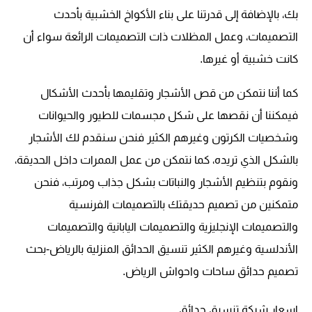
بك، بالإضافة إلى قدرتنا على بناء الأكواخ الخشبية بأحدث
التصميمات، وعمل المظلات ذات التصميمات الرائعة سواء أن
كانت خشبية أو غيرها.
كما أننا نتمكن من قص الأشجار وتقليمها بأحدث الأشكال
فيمكننا أن نقصها على شكل مجسمات للطيور والحيوانات
وشخصيات الكرتون وغيرهم الكثير فنحن سنقدم لك الأشجار
بالشكل الذي تريده، كما نتمكن من عمل الممرات داخل الحديقة،
ونقوم بتنظيم الأشجار والنباتات بشكل جذاب ومرتب، فنحن
متمكنين من تصميم حديقتك بالتصميمات الفرنسية
والتصميمات الإنجليزية والتصميمات اليابانية والتصميمات
الأندلسية وغيرهم الكثير تنسيق الحدائق المنزلية بالرياض-بحث
تصميم حدائق ساحات واحواش الرياض.
اسعار شركة تنسيق حدائق