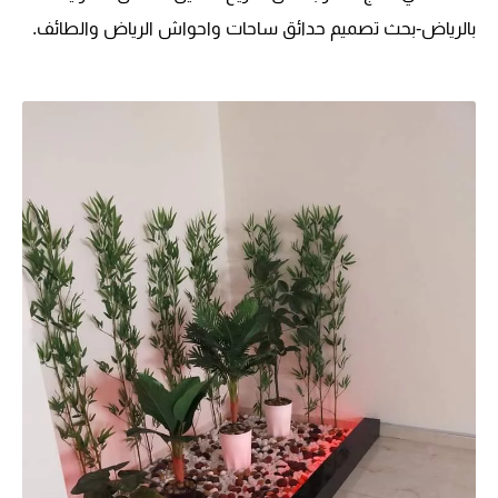
بالرياض-بحث تصميم حدائق ساحات واحواش الرياض والطائف.