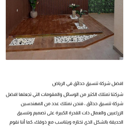
افضل شركة تنسيق حدائق في الرياض
شركتنا تمتلك الكثير من الوسائل والمقومات التي تجعلها افضل
شركة تنسيق حدائق ، فنحن نمتلك عدد من المهندسين
الزراعيين والعمال ذات القدرة الكبيرة على تصميم وتنسيق
الحديقة بالشكل الذي تختاره ويتناسب مع ذوقك، كما أننا نقوم