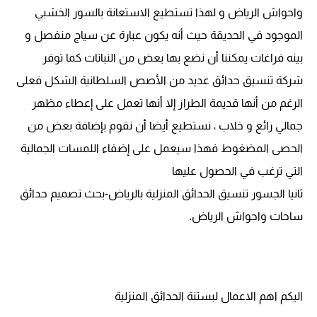
واحواش الرياض و لهذا تستطيع الاستعانة بالسور الخشبي
الموجود في الحديقة حيث أنه يكون عبارة عن سياج منفصل و
بينه فراغات يمكننا أن نضع بها بعض من النباتات كما توفر
شركة تنسيق حدائق عديد من الأصص السلطانية الشكل فعلى
الرغم من أنها قديمة الطراز إلا أنها تعمل على إعطاء مظهر
جمالي رائع و خلاب ، نستطيع أيضا أن نقوم بإضافة بعض من
الحصى المضغوط فهذا سيعمل على إضفاء اللمسات الجمالية
التي ترغب في الحصول عليها
ثانيا الجسور تنسيق الحدائق المنزلية بالرياض-بحث تصميم حدائق
ساحات واحواش الرياض
.
اليكم اهم الاعمال لبستنة الحدائق المنزلية