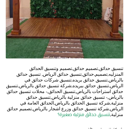
تنسيق حدائق,تصميم حدائق,تصميم وتنسيق الحدائق
المنزليه,تصميم,حدائق,تنسيق حدائق الرياض, تنسيق حدائق
بالرياض,تنسيق حدائق بريده,تنسيق شركات حدائق في
الرياض,تنسيق حدائق ببريده,شركة تنسيق حدائق بالرياض,تنسيق
حدائق استراحات بالرياض,تنسيق الحدائق,- محلات تنسيق حدائق
بالرياض,- تنسيق حدائق منزلية بالرياض,تنسيق حدائق
منزلية,شركة تنسيق الحدائق بالرياض,الحدائق العامة في
الرياض,شركة تنسيق حدائق وزرع اشجار بالرياض,تصميم حدائق
منزلية,
تنسيق حدائق منزلية صغيرة؟