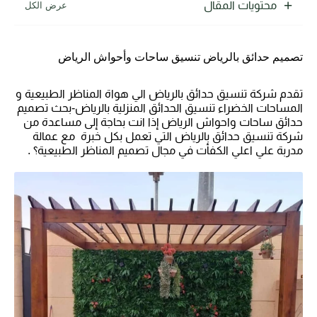
محتويات المقال
تصميم حدائق بالرياض تنسيق ساحات وأحواش الرياض
تقدم شركة تنسيق حدائق بالرياض الي هواة المناظر الطبيعية و
المساحات الخضراء تنسيق الحدائق المنزلية بالرياض-بحث تصميم
حدائق ساحات واحواش الرياض إذا انت بحاجة إلى مساعدة من
شركة تنسيق حدائق بالرياض التي تعمل بكل خبرة مع عمالة
مدربة علي اعلي الكفأت في مجال تصميم المناظر الطبيعية؟ .