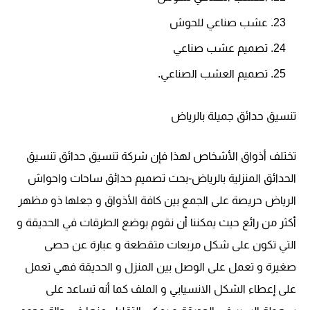
عشب صناعي للحوش
تصميم عشب صناعي
تصميم العشب الصناعي.
تنسيق حدائق جميلة بالرياض
تختلف أذواق الأشخاص لهذا فإن شركة تنسيق حدائق تنسيق
الحدائق المنزلية بالرياض-بحث تصميم حدائق ساحات واحواش
الرياض حريصة على الجمع بين كافة الأذواق و جعلها ذو مظهر
أكثر من رائع حيث يمكننا أن نقوم بوضع الطرقات في الحديقة و
التي تكون على شكل مربعات متقطعة و عبارة عن حصى
صغيرة و تعمل على الوصل بين المنزل و الحديقة فهي تعمل
على إعطاء الشكل الانسيابي و الملف كما أنه تساعد على