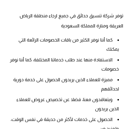
توفر شركة تنسيق حدائق في جميع ارجاء منطقة الرياض
العريقة ومنارة المملكة السعودية
كما أننا نوفر الكثير من باقات الخصومات الرائعة التي
يمكنك
الاستفادة منها عند طلب خدماتنا المختلفة، كما أننا نوفر
خصومات
مميزة للعملاء الذين يريدون الحصول على خدمة دورية
لحدائقهم
ويتعاقدون معنا، فضلا عن تخصيص عروض للعملاء
الذين يريدون
الحصول على خدمات لأكثر من حديقة في نفس الوقت،
ولمزيد من