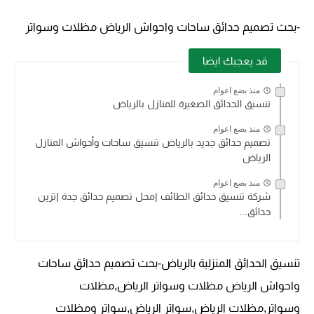
-بحث تصميم حدائق ساحات واحواش الرياض مظلات وسواتر
قد يعجبك ايضا
منذ بضع اعوام
تنسيق الحدائق الصغيرة للمنازل بالرياض
منذ بضع اعوام
تصميم حدائق جديد بالرياض تنسيق ساحات وأحواش المنازل
الرياض
منذ بضع اعوام
شركة تنسيق حدائق الطائف |محل تصميم حدائق جدة |تزين
حدائق...
تنسيق الحدائق المنزلية بالرياض-بحث تصميم حدائق ساحات
واحواش الرياض مظلات وسواتر الرياض,مظلات
وسواتر,مظلات الرياض,سواتر الرياض,سواتر ومظلات