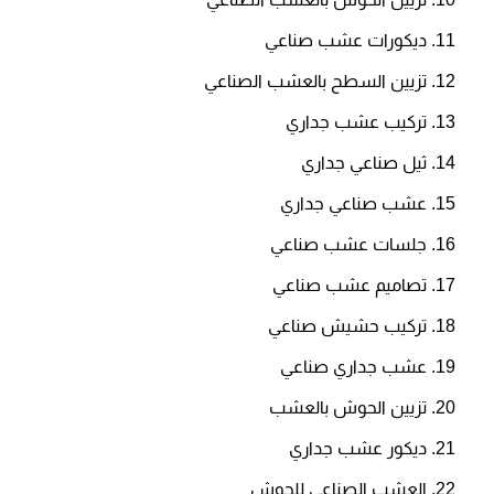
ديكورات عشب صناعي
تزيين السطح بالعشب الصناعي
تركيب عشب جداري
ثيل صناعي جداري
عشب صناعي جداري
جلسات عشب صناعي
تصاميم عشب صناعي
تركيب حشيش صناعي
عشب جداري صناعي
تزيين الحوش بالعشب
ديكور عشب جداري
العشب الصناعي للحوش