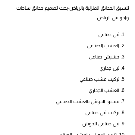
تنسيق الحدائق المنزلية بالرياض-بحث تصميم حدائق ساحات
واحواش الرياض.
ثيل صناعي
العشب الصناعي
حشيش صناعي
ثيل جداري
تركيب عشب صناعي
العشب الجداري
تنسيق الحوش بالعشب الصناعي
تركيب ثيل صناعي
ثيل صناعي للحوش
تزيين الحوش بالعشب الصناعي