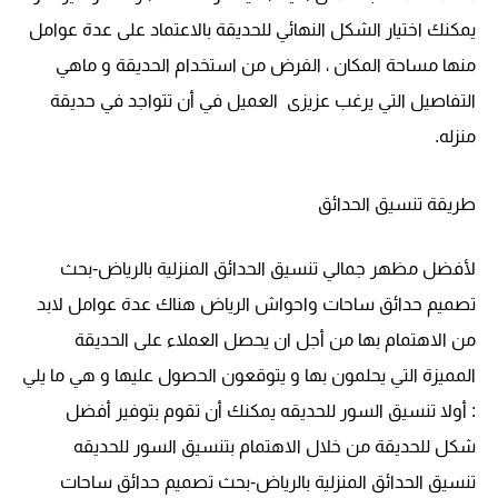
يمكنك اختيار الشكل النهائي للحديقة بالاعتماد على عدة عوامل
منها مساحة المكان ، الفرض من استخدام الحديقة و ماهي
التفاصيل التي يرغب عزيزى العميل في أن تتواجد في حديقة
منزله.
طريقة تنسيق الحدائق
لأفضل مظهر جمالي تنسيق الحدائق المنزلية بالرياض-بحث
تصميم حدائق ساحات واحواش الرياض هناك عدة عوامل لابد
من الاهتمام بها من أجل ان يحصل العملاء على الحديقة
المميزة التي يحلمون بها و يتوقعون الحصول عليها و هي ما يلي
: أولا تنسيق السور للحديقه يمكنك أن تقوم بتوفير أفضل
شكل للحديقة من خلال الاهتمام بتنسيق السور للحديقه
تنسيق الحدائق المنزلية بالرياض-بحث تصميم حدائق ساحات