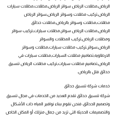
الرياض,مظلات الرياض سواتر الرياض,مظلات,مظلات سيارات
الرياض,تركيب مظلات وسواتر الرياض,سواتر الرياض
مظلات,مظلات وسواتر بالرياض,مظلات حدائق
الرياض,مظلات الرياض سواتر,مظلات سيارات,تركيب سواتر
ومظلات الرياض,تركيب المظلات والسواتر
الرياض,سواتر,تركيب مظلات سيارات,مظلات وسواتر
الارطاويه,تصاميم مظلات السيارات,مظلات سيارات في
الرياض,تصاميم مظلات سيارات,تركيب مظلات الرياض تنسيق
حدائق فلل بالرياض.
خدمات شركة تنسيق حدائق
شركة تنسيق حدائق تقدم العديد من الخدمات في مجال تنسيق
وتصميم الحدائق، فنحن نقوم ببناء نوافير المياه ذات الأشكال
والتصميمات الحديثة التي تزيد من جمال منزلك أو المكان الخاص