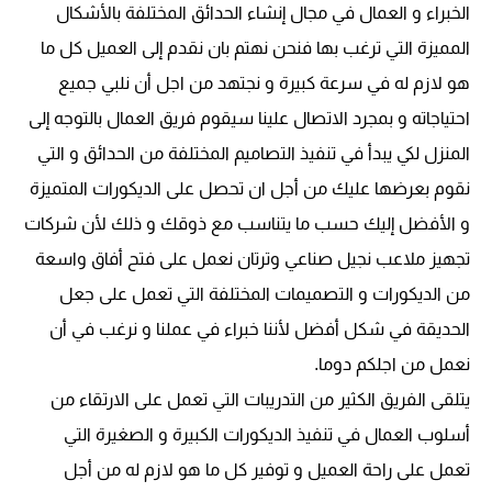
الخبراء و العمال في مجال إنشاء الحدائق المختلفة بالأشكال
المميزة التي ترغب بها فنحن نهتم بان نقدم إلى العميل كل ما
هو لازم له في سرعة كبيرة و نجتهد من اجل أن نلبي جميع
احتياجاته و بمجرد الاتصال علينا سيقوم فريق العمال بالتوجه إلى
المنزل لكي يبدأ في تنفيذ التصاميم المختلفة من الحدائق و التي
نقوم بعرضها عليك من أجل ان تحصل على الديكورات المتميزة
و الأفضل إليك حسب ما يتناسب مع ذوقك و ذلك لأن شركات
تجهيز ملاعب نجيل صناعي وترتان نعمل على فتح أفاق واسعة
من الديكورات و التصميمات المختلفة التي تعمل على جعل
الحديقة في شكل أفضل لأننا خبراء في عملنا و نرغب في أن
نعمل من اجلكم دوما.
يتلقى الفريق الكثير من التدريبات التي تعمل على الارتقاء من
أسلوب العمال في تنفيذ الديكورات الكبيرة و الصغيرة التي
تعمل على راحة العميل و توفير كل ما هو لازم له من أجل