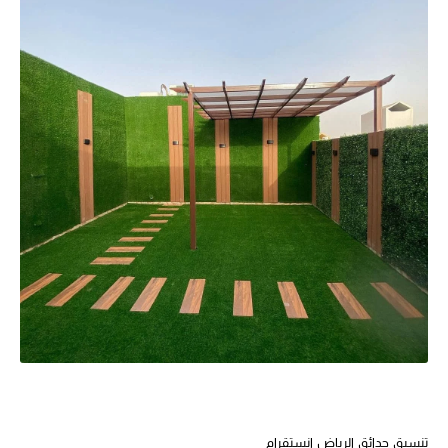
تنسيق حدائق الرياض انستقرام