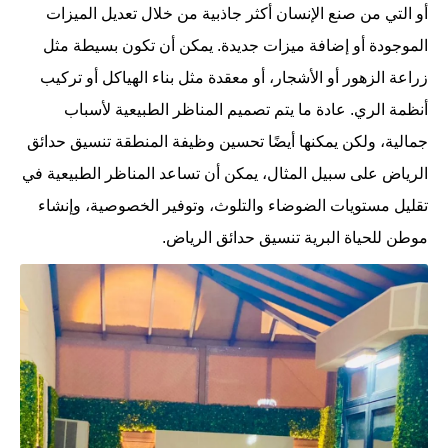
أو التي من صنع الإنسان أكثر جاذبية من خلال تعديل الميزات
الموجودة أو إضافة ميزات جديدة. يمكن أن تكون بسيطة مثل
زراعة الزهور أو الأشجار، أو معقدة مثل بناء الهياكل أو تركيب
أنظمة الري. عادة ما يتم تصميم المناظر الطبيعية لأسباب
جمالية، ولكن يمكنها أيضًا تحسين وظيفة المنطقة تنسيق حدائق
الرياض على سبيل المثال، يمكن أن تساعد المناظر الطبيعية في
تقليل مستويات الضوضاء والتلوث، وتوفير الخصوصية، وإنشاء
موطن للحياة البرية تنسيق حدائق الرياض.