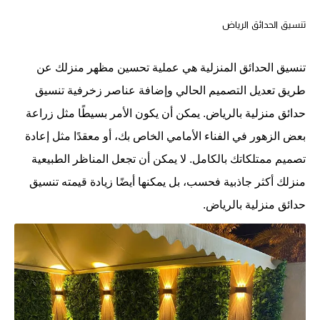
تنسيق الحدائق الرياض
تنسيق الحدائق المنزلية هي عملية تحسين مظهر منزلك عن
طريق تعديل التصميم الحالي وإضافة عناصر زخرفية تنسيق
حدائق منزلية بالرياض. يمكن أن يكون الأمر بسيطًا مثل زراعة
بعض الزهور في الفناء الأمامي الخاص بك، أو معقدًا مثل إعادة
تصميم ممتلكاتك بالكامل. لا يمكن أن تجعل المناظر الطبيعية
منزلك أكثر جاذبية فحسب، بل يمكنها أيضًا زيادة قيمته تنسيق
حدائق منزلية بالرياض.