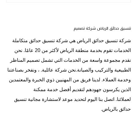
تنسيق حدائق الرياض شركة تصميم
شركة تنسيق حدائق الرياض هي شركة تنسيق حدائق متكاملة
الخدمات تقوم بخدمة منطقة الرياض لأكثر من 20 عامًا. نحن
نقدم مجموعة واسعة من الخدمات التي تشمل تصميم المناظر
الطبيعية والتركيب والصيانة.نحن شركة عائلية. ، ونفخر بصناعتنا
وخدمة العملاء. لدينا فريق من المهنيين ذوي الخبرة والمعتمدين
الذين يكرسون جهودهم لتقديم أفضل خدمة ممكنة
لعملائنا. اتصل بنا اليوم لتحديد موعد لاستشارة مجانية تنسيق
حدائق بالرياض.