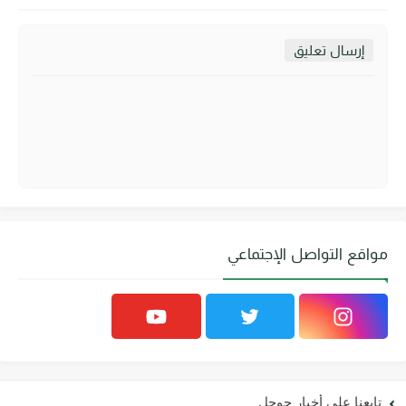
إرسال تعليق
مواقع التواصل الإجتماعي
تابعنا علي أخبار جوجل