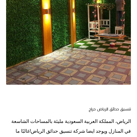
تنسيق حدائق الرياض حراج
الرياض، المملكة العربية السعودية مليئة بالمساحات الشاسعة
في المنازل ويوجد ايضا شركة تنسيق حدائق الرياض!غالبًا ما