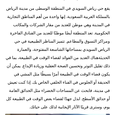
يقع حي رياض السويدي في المنطقة الوسطى من مدينة الرياض
بالمملكة العربية السعودية. إنها واحدة من أهم المناطق التجارية
في المدينة وهي موطن للعديد من مقار الشركات والمكاتب
الحكومية. تعد المنطقة أيضًا موطنًا للعديد من الفنادق الفاخرة
ومراكز التسوق والمطاعم. تتميز المناظر الطبيعية في حي
الرياض السويدي بمساحاتها الشاسعة المفتوحة، والعمارة
الحديثةهناك العديد من الفوائد لقضاء الوقت في الطبيعة، بما في
ذلك تقليل التوتر وتحسين الصحة العقلية وزيادة الإبداع. يمكن أن
يكون قضاء الوقت في الطبيعة أمرًا بسيطًا مثل المشي في
الحديقة أو الجلوس في الفناء الخلفي الخاص بك. إذا كنت تعيش
في مدينة، فابحث عن المساحات الخضراء مثل الحدائق العامة
أو حدائق الأسطح. ابذل جهدًا لقضاء بعض الوقت في الطبيعة كل
يوم، وسترى قريبًا الآثار الإيجابية لذلك على حياتك.