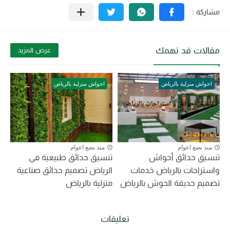
مقالات قد تهمك
عرض المزيد
احواش منزلية بالرياض
احواش منزلية بالرياض
منذ بضع اعوام
منذ بضع اعوام
تنسيق حدائق أحواش
تنسيق حدائق طبيعية في
واستراحات بالرياض خدمات
الرياض تصميم حدائق صناعية
تصميم حديقة الحوش بالرياض
منزلية بالرياض
تعليقات