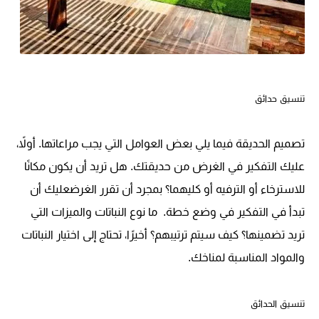
تنسيق حدائق
تصميم الحديقة فيما يلي بعض العوامل التي يجب مراعاتها. أولاً،
عليك التفكير في الغرض من حديقتك. هل تريد أن يكون مكانًا
للاسترخاء أو الترفيه أو كليهما؟ بمجرد أن تقرر الغرضعليك أن
تبدأ في التفكير في وضع خطة. ما نوع النباتات والميزات التي
تريد تضمينها؟ كيف سيتم ترتيبهم؟ أخيرًا، تحتاج إلى اختيار النباتات
والمواد المناسبة لمناخك.
تنسيق الحدائق