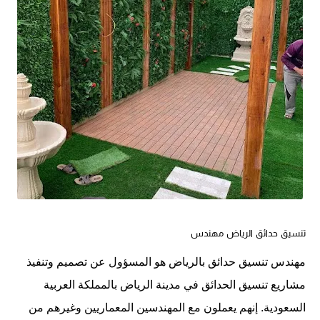
تنسيق حدائق الرياض مهندس
مهندس تنسيق حدائق بالرياض هو المسؤول عن تصميم وتنفيذ
مشاريع تنسيق الحدائق في مدينة الرياض بالمملكة العربية
السعودية. إنهم يعملون مع المهندسين المعماريين وغيرهم من