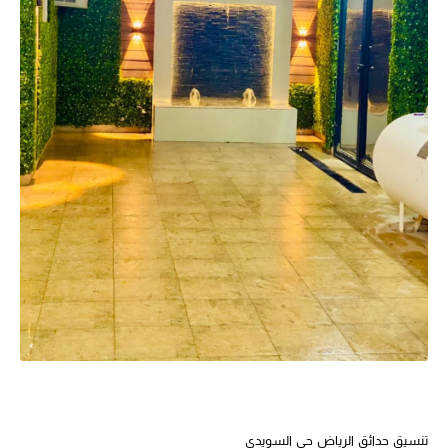
تنسيق حدائق الرياض حي السويدي