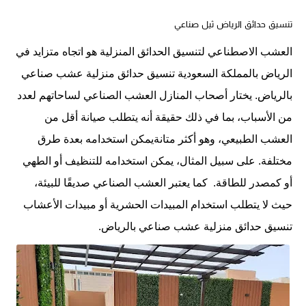
تنسيق حدائق الرياض ثيل صناعي
العشب الاصطناعي لتنسيق الحدائق المنزلية هو اتجاه متزايد في
الرياض بالمملكة السعودية تنسيق حدائق منزلية عشب صناعي
بالرياض. يختار أصحاب المنازل العشب الصناعي لساحاتهم لعدد
من الأسباب، بما في ذلك حقيقة أنه يتطلب صيانة أقل من
العشب الطبيعي، وهو أكثر متانةيمكن استخدامه بعدة طرق
مختلفة. على سبيل المثال، يمكن استخدامه للتنظيف أو الطهي
أو كمصدر للطاقة. كما يعتبر العشب الصناعي صديقًا للبيئة،
حيث لا يتطلب استخدام المبيدات الحشرية أو مبيدات الأعشاب
تنسيق حدائق منزلية عشب صناعي بالرياض.