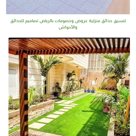
تنسيق حدائق منزلية عروض وخصومات بالرياض تصاميم للحدائق
والأحواش