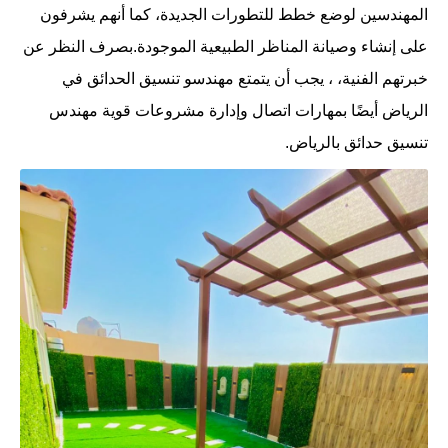
المهندسين لوضع خطط للتطورات الجديدة، كما أنهم يشرفون
على إنشاء وصيانة المناظر الطبيعية الموجودة.بصرف النظر عن
خبرتهم الفنية، ، يجب أن يتمتع مهندسو تنسيق الحدائق في
الرياض أيضًا بمهارات اتصال وإدارة مشروعات قوية مهندس
تنسيق حدائق بالرياض.