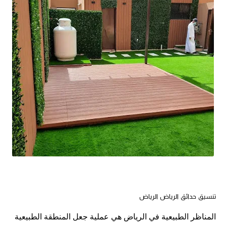
تنسيق حدائق الرياض الرياض
المناظر الطبيعية في الرياض هي عملية جعل المنطقة الطبيعية