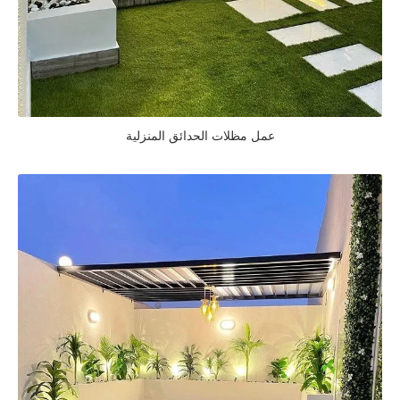
عمل مظلات الحدائق المنزلية