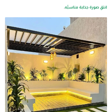
.
انتقِ صورة جذابة مناسبَّه