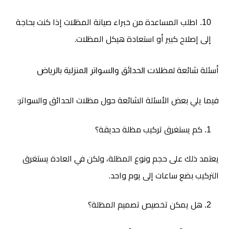
اطلب المساعدة من خبراء صيانة المظلات إذا كنت بحاجة
إلى إصلاح كبير أو استعادة هيكل المظلات.
أسئلة شائعة ل
مظلات الحدائق والسواتر المنزلية بالرياض
فيما يلي بعض الأسئلة الشائعة حول مظلات الحدائق والسواتر:
كم يستغرق تركيب مظلة حديقة؟
يعتمد ذلك على حجم ونوع المظلة، ولكن في العادة يستغرق
التركيب بضع ساعات إلى يوم واحد.
هل يمكن تخصيص تصميم المظلة؟