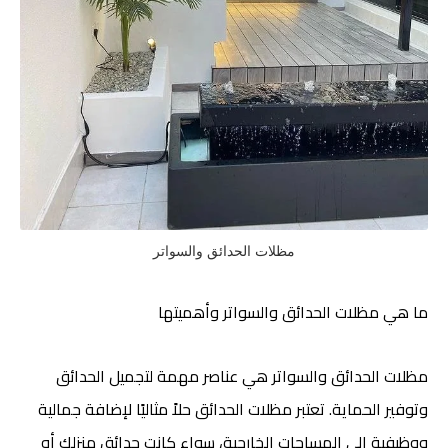
مظلات الحدائق والسواتر
ما هي مظلات الحدائق والسواتر وأهميتها
مظلات الحدائق والسواتر هي عناصر مهمة لتجميل الحدائق
وتوفير الحماية. تعتبر مظلات الحدائق حلاً مثاليًا لإضافة جمالية
ووظيفية إلى المساحات الخارجية، سواء كانت حدائق منزلك أو