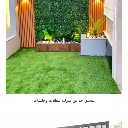
تنسيق حدائق منزليه مظلات وجلسات