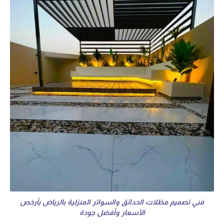
فني تصميم مظلات الحدائق والسواتر المنزلية بالرياض بأرخص
الأسعار وأفضل جودة