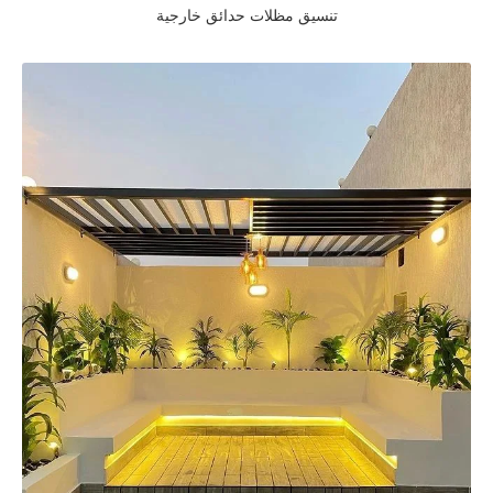
تنسيق مظلات حدائق خارجية