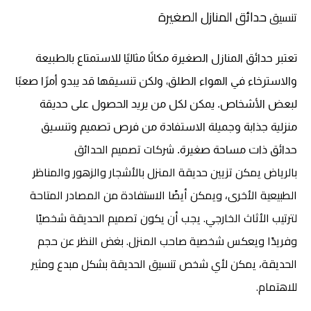
حدائق المنازل الصغيرة
تنسيق
تعتبر حدائق المنازل الصغيرة مكانًا مثاليًا للاستمتاع بالطبيعة
والاسترخاء في الهواء الطلق، ولكن تنسيقها قد يبدو أمرًا صعبًا
لبعض الأشخاص. يمكن لكل من يريد الحصول على حديقة
منزلية جذابة وجميلة الاستفادة من فرص تصميم وتنسيق
شركات تصميم الحدائق
حدائق ذات مساحة صغيرة.
بالرياض يمكن تزيين حديقة المنزل بالأشجار والزهور والمناظر
الطبيعية الأخرى، ويمكن أيضًا الاستفادة من المصادر المتاحة
لترتيب الأثاث الخارجي. يجب أن يكون تصميم الحديقة شخصيًا
وفريدًا ويعكس شخصية صاحب المنزل. بغض النظر عن حجم
الحديقة، يمكن لأي شخص تنسيق الحديقة بشكل مبدع ومثير
للاهتمام.