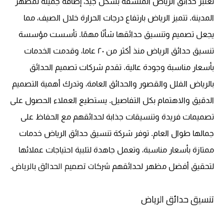
تعتبر حدائق الرياض المنسقة بشكل جيد، إضافة جميلة لمظهر
المدينة. تتميز الرياض بارتفاع درجات الحرارة خلال الصيف، مما
يجعل تصميم وتنسيق حدائقها شأنًا مهمًا. تأسست مؤسسة
تنسيق حدائق الرياض منذ أكثر من ٢٠ عاما، وقدمت الخدمات
بأسعار مناسبة وجودة عالية. تقدم شركات تصميم الحدائق
بالرياض الفلل والقصور والحدائق العامة، وتدرك أهمية التصميم
الدقيق والاهتمام بكل التفاصيل. يستطيع العملاء الحصول على
تصميمات فريدة وتنسيقات جذابة لحدائقهم مع الحفاظ على
جمالها طوال العام. توفر شركة تنسيق حدائق الرياض خدمات
ممتازة بأسعار مناسبة، وتعمل جاهدة لتلبية احتياجات عملائها
شركات تصميم الحدائق بالرياض.
لتحقيق أفضل مظهر لحدائقهم
تنسيق حدائق الرياض