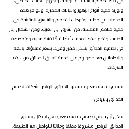
في ذلك تصميم الشلالات والنوافير، وتجهيز العشب الصناعي،
وتوريد جميع أنواع الزهور والنباتات المميزة. وتتوافر هذه
الخدمات في محلات وشركات التصميم والتنسيق المنتشرة في
جميع مناطق المملكة، من الشرق إلى الغرب، ومن الشمال إلى
الجنوب. وتضم هذه المحلات أيضًا فرقًا فنية مدربة ومتخصصة
في تصميم الحدائق بشكل مميز وفريد. يشعر عملاؤها بالثقة
والاطمئنان بعد حصولهم على خدمة تنسيق الحدائق من هذه
الشركات.
شركات تصميم
تنسيق حديقة صغيرة
تنسيق الحدائق
الرياض
الحدائق بالرياض
يمكن أن يصبح تصميم حديقة صغيرة في
اشكال تنسيق
الحدائق
الرياض مشروعًا ممتعًا ومثاليًا للتواصل مع الطبيعة.