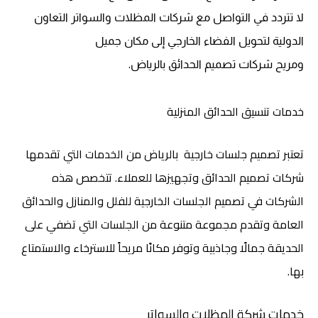
لا تتردد في التواصل مع شركات المظلات والسواتر التعاون
الدولية لتحويل الفضاء الخارجي إلى مكان جميل
.
ومريح
شركات تصميم الحدائق بالرياض
خدمات تنسيق الحدائق المنزلية
تعتبر تصميم جلسات خارجية بالرياض من الخدمات التي تقدمها
شركات تصميم الحدائق وتجهيزها للعملاء. تتخصص هذه
الشركات في تصميم الجلسات الخارجية للفلل والمنازل والحدائق
العامة وتقدم مجموعة متنوعة من الجلسات التي تضفي على
الحديقة جمالًا وجاذبية وتوفر مكانًا مريحاً للاسترخاء والاستمتاع
بها.
خدمات شركة المظلات والسواتر