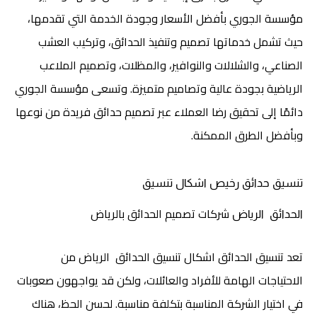
مؤسسة الجوري بأفضل الأسعار وجودة الخدمة التي تقدمها،
حيث تشمل خدماتها تصميم وتنفيذ الحدائق، وتركيب العشب
الصناعي، والشلالات والنوافير، والمظلات، وتصميم الملاعب
الرياضية بجودة عالية وتصاميم متميزة. وتسعى مؤسسة الجوري
دائمًا إلى تحقيق رضا العملاء عبر تصميم حدائق فريدة من نوعها
وبأفضل الطرق الممكنة.
تنسيق حدائق رخيص
اشكال تنسيق
شركات تصميم الحدائق بالرياض
الحدائق
الرياض
تعد تنسيق الحدائق اشكال تنسيق الحدائق الرياض من
الاحتياجات الهامة للأفراد والعائلات، ولكن قد يواجهون صعوبات
في اختيار الشركة المناسبة بتكلفة مناسبة. لحسن الحظ، هناك