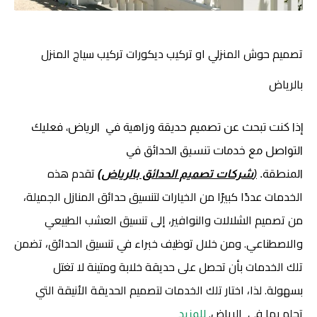
تصميم حوش المنزلي او تركيب ديكورات تركيب سياج المنزل
بالرياض
إذا كنت تبحث عن تصميم حديقة وزاهية في الرياض، فعليك
التواصل مع خدمات تنسيق الحدائق في
تقدم هذه
المنطقة.
(
شركات تصميم الحدائق بالرياض)
الخدمات عددًا كبيرًا من الخيارات لتنسيق حدائق المنازل الجميلة،
من تصميم الشلالات والنوافير، إلى تنسيق العشب الطبيعي
والاصطناعي. ومن خلال توظيف خبراء في تنسيق الحدائق، تضمن
تلك الخدمات بأن تحصل على حديقة خلابة ومتينة لا تغتل
بسهولة. لذا، اختار تلك الخدمات لتصميم الحديقة الأنيقة التي
تحلم بها في الرياض.
للمزيد