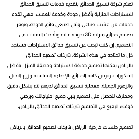
تهتم شركة تنسيق الحدائق بتقديم خدمات تنسيق الحدائق
للاستراحات المنزلية بأفضل جودة وخدمة للعملاء. فهي تقدم
خدمات من عشب صناعي وثيل طبيعي فائق الجودة، وتوفر
تصميم حدائق منزلية 3D بجودة عالية وبأحدث التقنيات في
التصميم. إن كنت تبحث عن تنسيق حدائق الاستراحات فستجد
شركات تصميم الحدائق
كل ما تحتاجه في هذه الشركة.
بالرياض
يمكنها تصميم حديقة الاستراحة وحديقة المنزل بأفضل
الديكورات، وتزيين كافة الحدائق بالإضاءة المتناسبة وزرع النخيل
والزهور الجميلة. فعملية تنسيق الحدائق لديهم تتم بشكل دقيق
ومحترف لتحصل على تصميم يلبي جميع احتياجاتك ويرضي
شركات تصميم الحدائق بالرياض.
ذوقك الرفيع في التصميم
شركات تصميم الحدائق بالرياض
تصميم جلسات خارجية
الرياض