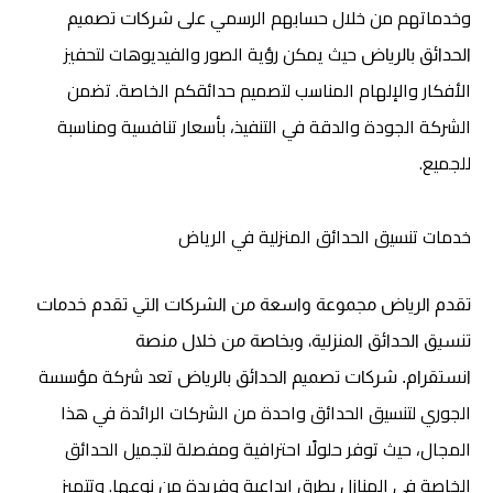
وخدماتهم من خلال حسابهم الرسمي على
شركات تصميم
حيث يمكن رؤية الصور والفيديوهات لتحفيز
الحدائق بالرياض
الأفكار والإلهام المناسب لتصميم حدائقكم الخاصة. تضمن
الشركة الجودة والدقة في التنفيذ، بأسعار تنافسية ومناسبة
للجميع.
خدمات تنسيق الحدائق المنزلية في الرياض
تقدم الرياض مجموعة واسعة من الشركات التي تقدم خدمات
تنسيق الحدائق المنزلية، وبخاصة من خلال منصة
تعد شركة مؤسسة
انستقرام.
شركات تصميم الحدائق بالرياض
الجوري لتنسيق الحدائق واحدة من الشركات الرائدة في هذا
المجال، حيث توفر حلولًا احترافية ومفصلة لتجميل الحدائق
الخاصة في المنازل بطرق إبداعية وفريدة من نوعها. وتتميز