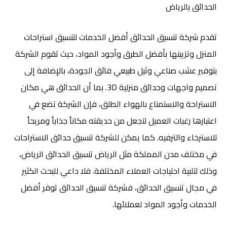
الحدائق بالرياض
تقدم شركة تنسيق الحدائق أفضل الخدمات لتنسيق استراحات
المنزل وتزيينها بأفضل الطرق وأجود المواد، حيث تقوم الشركة
بتوفير عشب صناعي وثيل طبيعي فائق الجودة، بالإضافة إلى
تصميم واجهات وحدائق منزلية 3D. بما أن الحدائق هي مكان
الاستراحة والاستمتاع بالهواء الطلق، فإن الشركة تضع في
اعتبارها رغبات العميل لتجعل من حديقته مكاناً جذاباً ومريحاً
للاسترخاء والترفيه. كما يمكن للشركة تنسيق حدائق الاستراحات
في مختلف مدن المملكة مثل الرياض تنسيق الحدائق الرياض،
وذلك لتلبية احتياجات العملاء المختلفة. فلا داعي للبحث الكثير
في مجال تنسيق الحدائق، فشركة تنسيق الحدائق توفر أفضل
الخدمات وأجود المواد لعملائها.