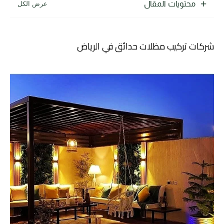
محتويات المقال
شركات تركيب مظلات حدائق في الرياض