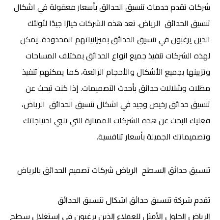
شركات تقدم خدمات تنسيق الحدائق بأسعار معقولة في اشكال
تنسيق الحدائق الرياض. تعد هذه الشركات خيارًا جيدًا لأولئك
الذين يرغبون في تنسيق الحدائق بميزانياتهم المحدودة. يمكن
لهذه الشركات تنفيذ جميع انواع الحدائق بمختلف المساحات
وتزيينها بجميع الأشكال والأحجام الرائعة، كما يمكنهم تنفيذ
مظلات وشلالات حدائق بأحدث التصميمات. إذا كنت تبحث عن
تنسيق حدائق رخيص وجيد في اشكال تنسيق الحدائق الرياض،
فعليك البحث عن هذه الشركات الممتازة التي تلبي احتياجاتك
وتصميماتك الجميلة بأسعار تنافسية.
شركات تصميم الحدائق بالرياض
تنسيق حدائق السطح
الرياض
تقدم شركة تنسيق حدائق اشكال تنسيق الحدائق
الرياض الحلول الأمثل للعملاء الذين يرغبون في استغلال سطح