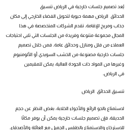
يُعد تصميم جلسات خارجية في
الرياض تنسيق
الحدائق
الرياض
مهمة حيوية لتحويل الفضاء الخارجي إلى مكان
جذاب ومريح للإقامة. تقدم الشركات المتخصصة في هذا
المجال مجموعة متنوعة وفريدة من الجلسات التي تلبي احتياجات
العملاء من فلل ومنازل وحدائق عامة. فمن خلال تصميم
جلسات خارجية مصنوعة من الخشب السويدي أو الألومنيوم
وغيرها من المواد ذات الجودة العالية، يمكن للمقيمين
في
الرياض.
تنسيق الحدائق
الرياض
لاستمتاع بالجو الرائع والأجواء الخلابة. بغض النظر عن حجم
الحديقة، فإن تصميم جلسات خارجية يمكن أن يوفر مكانًا
للاسترخاء والاستمتاع بالطقس الجميل مع العائلة والأصدقاء.