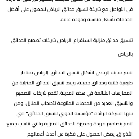
في التواصل مع شركة تنسيق حدائق الرياض للحصول على أفضل
الخدمات بأسعار مناسبة وجودة عالية.
شركات تصميم الحدائق
تنسيق حدائق منزلية انستقرام
الرياض
بالرياض
تتميز مدينة
اشكال تنسيق الحدائق
بمناظر
الرياض
الرياض
طبيعية خلابة وحدائق جميلة، ويعد تنسيق الحدائق المنزلية من
الممارسات الشائعة في هذه المدينة. تقدم شركات التصميم
والتنسيق العديد من الخدمات المتنوعة لأصحاب المنازل، ومن
بينها الشركة الرائدة "مؤسسة الجوري لتنسيق الحدائق" التي
تتميز بتصاميم فريدة ومميزة للحدائق المنزلية والتي تناسب جميع
الأذواق. يمكن الحصول على فكرة عن أحدث أعمالهم