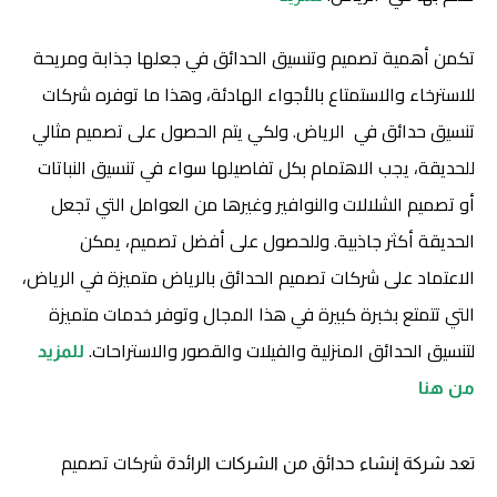
تكمن أهمية تصميم وتنسيق الحدائق في جعلها جذابة ومريحة
للاسترخاء والاستمتاع بالأجواء الهادئة، وهذا ما توفره شركات
تنسيق حدائق في الرياض. ولكي يتم الحصول على تصميم مثالي
للحديقة، يجب الاهتمام بكل تفاصيلها سواء في تنسيق النباتات
أو تصميم الشلالات والنوافير وغيرها من العوامل التي تجعل
الحديقة أكثر جاذبية. وللحصول على أفضل تصميم، يمكن
الاعتماد على شركات تصميم الحدائق بالرياض متميزة في الرياض،
التي تتمتع بخبرة كبيرة في هذا المجال وتوفر خدمات متميزة
لتنسيق الحدائق المنزلية والفيلات والقصور والاستراحات.
للمزيد
من هنا
شركات تصميم
تعد شركة إنشاء حدائق من الشركات الرائدة