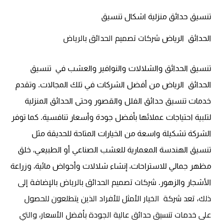
تنسيق حدائق منزلية
اشكال تنسيق
شركات تصميم الحدائق بالرياض
الحدائق
الرياض
تنسيق الحدائق والشلالات والنوافير والعشب في
تنسيق
الحدائق
الرياض من أفضل الشركات في تلك المجالات. وتقدم
خدمات تنسيق حدائق الفلل والقصور وحتى الحدائق المنزلية
لتلبية احتياجات عملائها بأفضل جودة وأسعار تنافسية. كما توفر
الشركة تشكيلة واسعة من الخيارات المتاحة للحديقة مثل
تنسيق الهندسة المعمارية للعشب الصناعي أو الطبيعي، خلق
مظهر جمالي للاستراحات، إنشاء شلالات وأحواض مائية، وزراعة
شركات تصميم الحدائق بالرياض بالإضافة إلى
الأشجار والزهور.
ذلك، تعد شركة الخيار الأمثل للأفراد الذين يتطلعون للحصول
على خدمات تنسيق حدائق عالية الجودة بأفضل الأسعار، والتي