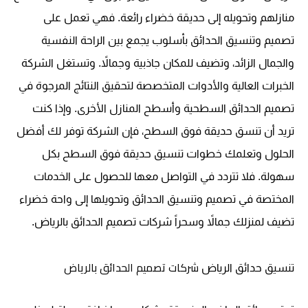
منازلهم وتحويله إلى حديقة خضراء رائعة. فهي تعمل على
تصميم وتنسيق الحدائق بأسلوب يجمع بين الراحة النفسية
والجمال الزائد، وتضيف للمكان جاذبية وجمالاً. وتستغل الشركة
الخبرات العالية والأدوات المتخصصة لتحقيق النتائج المرجوة في
تصميم الحدائق السطحية وأسطح المنازل الأخرى. وإذا كنت
تريد أن تنسق حديقة فوق السطح، فإن الشركة توفر لك أفضل
الحلول وتعلمك خطوات تنسيق حديقة فوق السطح بكل
سهولة. فلا تتردد في التواصل معها للحصول على الخدمات
المختصة في تصميم وتنسيق الحدائق وتحويلها إلى واحة خضراء
تضيف لمنزلك جمالاً وسحراً
شركات تصميم الحدائق بالرياض
.
شركات تصميم الحدائق بالرياض
تنسيق حدائق الرياض