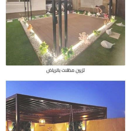
تزيين مظلات بالرياض