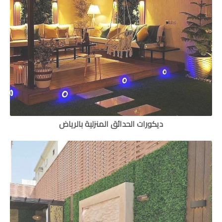
ديكورات الحدائق المنزلية بالرياض