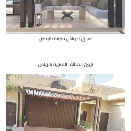
تنسيق احواش منزلية بالرياض
تزيين الحدائق المنزلية بالرياض