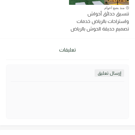
منذ بضع اعوام
تنسيق حدائق أحواش
واستراحات بالرياض خدمات
تصميم حديقة الحوش بالرياض
تعليقات
إرسال تعليق