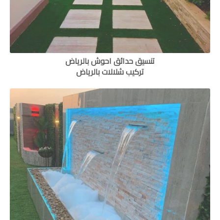
تنسيق حدائق احوش بالرياض
تركيب شلالات بالرياض