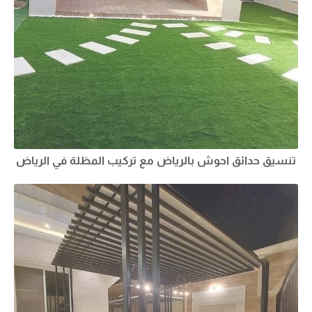
تنسيق حدائق احوش بالرياض
مع تركيب المظلة في الرياض