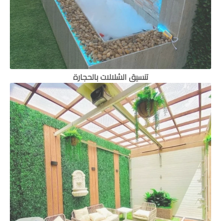
تنسيق الشلالات بالحجارة