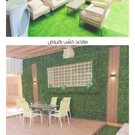
مقاعد خشب بالرياض