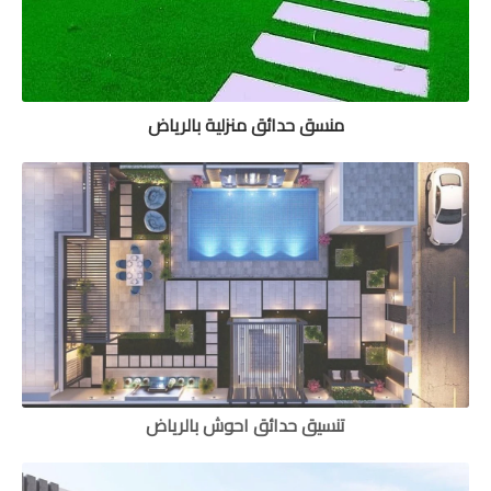
منسق حدائق منزلية بالرياض
تنسيق حدائق احوش بالرياض