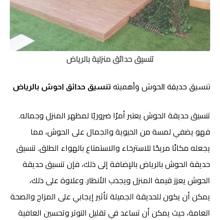
تنسيق حدائق منزلية بالرياض
تنسيق حديقة الحوش وأهميته
تنسيق حدائق احوش بالرياض
تنسيق حديقة الحوش يعتبر أمرًا ضروريًا لمظهر المنزل وجماله.
فهو يضفي لمسة من الحيوية والجمال على الحوش، مما
يجعله مكانًا مريحًا للاسترخاء والاستمتاع بالهواء الطلق. تنسيق
حديقة الحوش بالرياض بالإضافة إلى ذلك، فإن تنسيق حديقة
الحوش يعزز قيمة المنزل ويجذب الأنظار. وعلاوة على ذلك،
يمكن أن يكون للحديقة الجميلة تأثير إيجابي على المزاج والصحة
العامة، حيث يمكن أن تساعد في تقليل التوتر وتحسين العافية