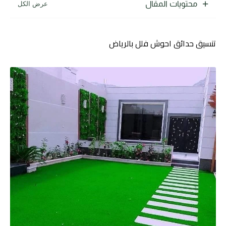
محتويات المقال
تنسيق حدائق احوش فلل بالرياض