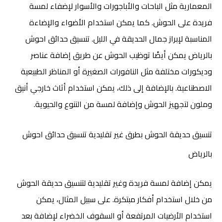
المعمارية مثل الباحات والأباجورات والأسوار لإضفاء لمسة
فريدة على الحوش. كما يمكن استخدام الأضواء والإضاءة
المناسبة لإبراز جمال الحديقة في الليل. تنسيق حدائق احوش
بالرياض يمكن أيضًا توظيب الحوش عن طريق إضافة عناصر
وديكورات مختلفة مثل النافورات الصغيرة أو المناظر الطبيعية
الاصطناعية. بالإضافة إلى ذلك، يمكن استخدام أثاث خارجي أنيق
وملون لتجهيز الحوش وإضافة لمسة من التنوع والحيوية.
تنسيق حديقة الحوش بطرق غير تقليدية
تنسيق حدائق احوش
بالرياض
يمكن إضافة لمسة فريدة وغير تقليدية لتنسيق حديقة الحوش
من خلال استخدام أفكار مبتكرة. على سبيل المثال، يمكن
استخدام الأرضيات المرتفعة أو السقوف الخضراء لإضافة بعد